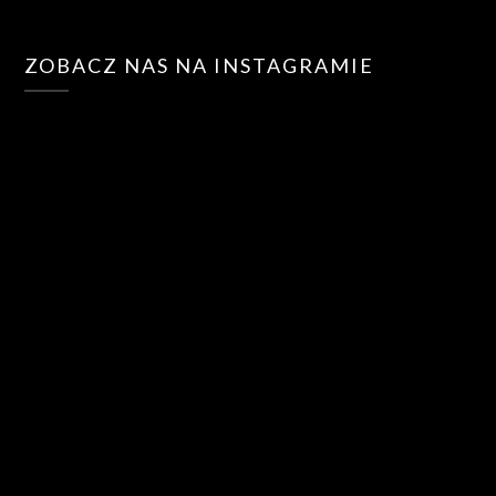
ZOBACZ NAS NA INSTAGRAMIE