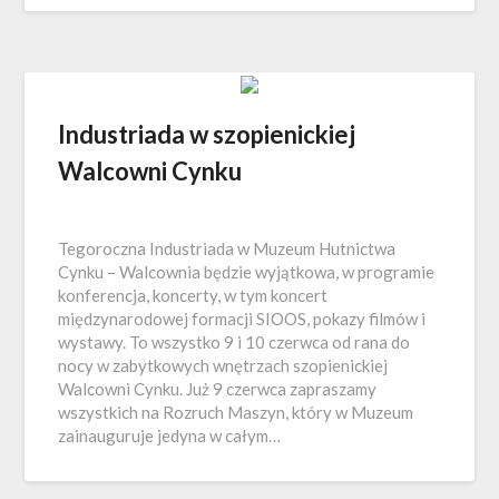
Industriada w szopienickiej
Walcowni Cynku
Tegoroczna Industriada w Muzeum Hutnictwa
Cynku – Walcownia będzie wyjątkowa, w programie
konferencja, koncerty, w tym koncert
międzynarodowej formacji SIOOS, pokazy filmów i
wystawy. To wszystko 9 i 10 czerwca od rana do
nocy w zabytkowych wnętrzach szopienickiej
Walcowni Cynku. Już 9 czerwca zapraszamy
wszystkich na Rozruch Maszyn, który w Muzeum
zainauguruje jedyna w całym…