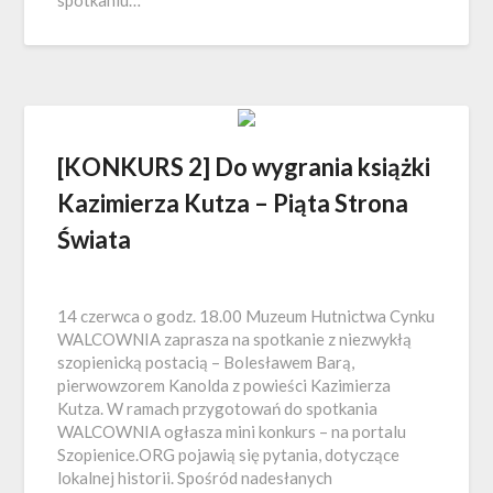
[KONKURS 2] Do wygrania książki
Kazimierza Kutza – Piąta Strona
Świata
14 czerwca o godz. 18.00 Muzeum Hutnictwa Cynku
WALCOWNIA zaprasza na spotkanie z niezwykłą
szopienicką postacią – Bolesławem Barą,
pierwowzorem Kanolda z powieści Kazimierza
Kutza. W ramach przygotowań do spotkania
WALCOWNIA ogłasza mini konkurs – na portalu
Szopienice.ORG pojawią się pytania, dotyczące
lokalnej historii. Spośród nadesłanych