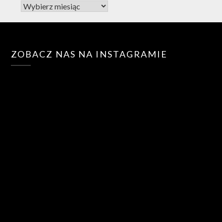
ZOBACZ NAS NA INSTAGRAMIE