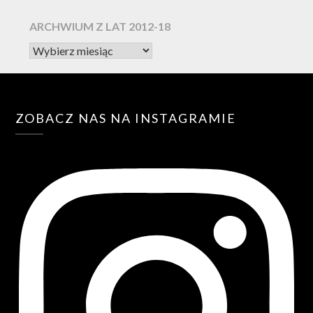
ARCHWIUM Z LAT 2012-18
ZOBACZ NAS NA INSTAGRAMIE