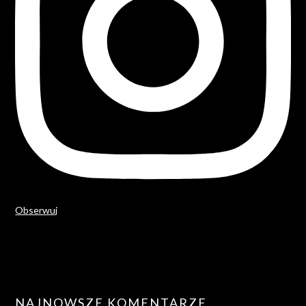
Obserwuj
NAJNOWSZE KOMENTARZE