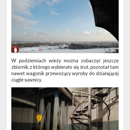
W podziemiach wieży można zobaczyć jeszcze
zbiornik, z którego wybierało się śrut, pozostał tam
nawet wagonik przewożący wyroby do działającej
ciągle suwnicy.