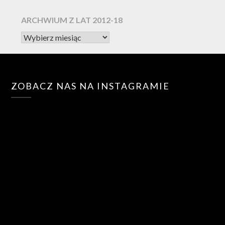
ARCHWIUM Z LAT 2012-18
ZOBACZ NAS NA INSTAGRAMIE