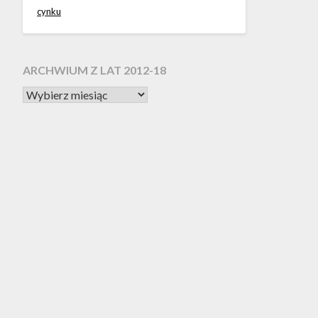
cynku
ARCHWIUM Z LAT 2012-18