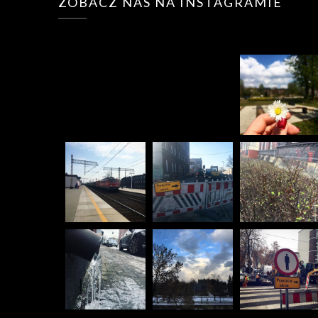
ZOBACZ NAS NA INSTAGRAMIE