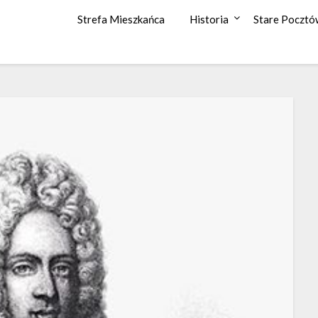
Strefa Mieszkańca
Historia
Stare Pocztó