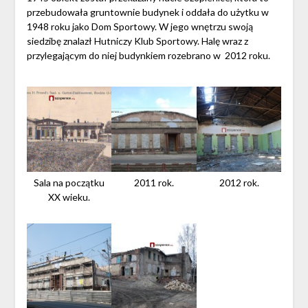
przebudowała gruntownie budynek i oddała do użytku w
1948 roku jako Dom Sportowy. W jego wnętrzu swoją
siedzibę znalazł Hutniczy Klub Sportowy. Halę wraz z
przylegającym do niej budynkiem rozebrano w 2012 roku.
Sala na początku
2011 rok.
2012 rok.
XX wieku.