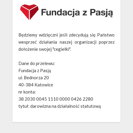
Będziemy wdzięczni jeśli zdecydują się Państwo
wesprzeć działania naszej organizacji poprzez
dołożenie swojej "cegiełki".
Dane do przelewu:
Fundacja z Pasją
ul. Bednorza 20
40-384 Katowice
nr konta:
38 2030 0045 1110 0000 0426 2280
tytuł: darowizna na działalność statutową