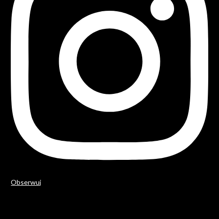
Obserwuj