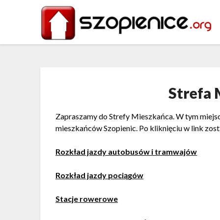
Strefa
Zapraszamy do Strefy Mieszkańca. W tym miejscu
mieszkańców Szopienic. Po kliknięciu w link zos
Rozkład jazdy autobusów i tramwajów
Rozkład jazdy pociągów
Stacje rowerowe