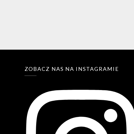
ZOBACZ NAS NA INSTAGRAMIE