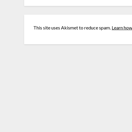
This site uses Akismet to reduce spam.
Learn how