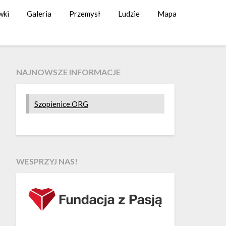
wki
Galeria
Przemysł
Ludzie
Mapa
NAJNOWSZE INFORMACJE
Szopienice.ORG
WESPRZYJ NAS!