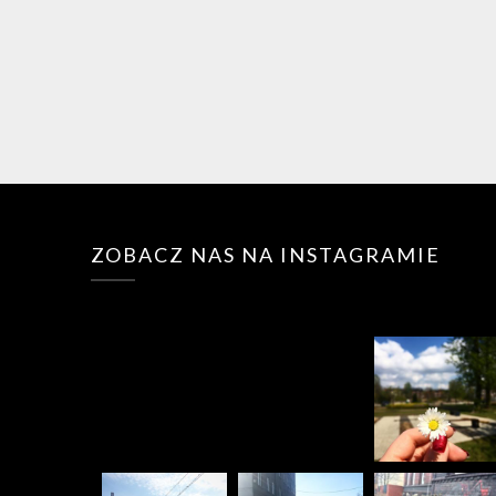
ZOBACZ NAS NA INSTAGRAMIE