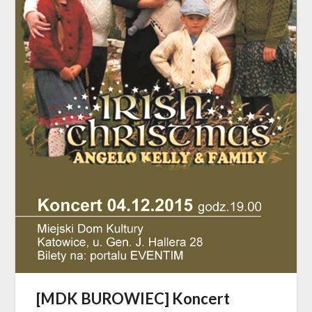
[MDK BUROWIEC] Koncert