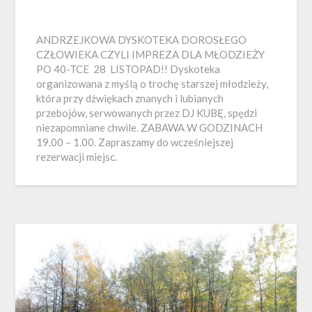
ANDRZEJKOWA DYSKOTEKA DOROSŁEGO
CZŁOWIEKA CZYLI IMPREZA DLA MŁODZIEŻY
PO 40-TCE 28 LISTOPAD!! Dyskoteka
organizowana z myślą o trochę starszej młodzieży,
która przy dźwiękach znanych i lubianych
przebojów, serwowanych przez DJ KUBĘ, spędzi
niezapomniane chwile. ZABAWA W GODZINACH
19.00 – 1.00. Zapraszamy do wcześniejszej
rezerwacji miejsc.