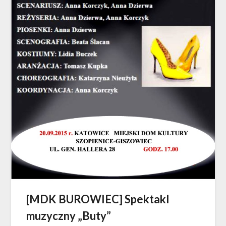
[MDK BUROWIEC] Spektakl
muzyczny „Buty”