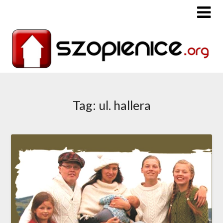
Tag: ul. hallera