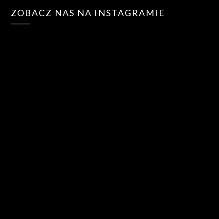
ZOBACZ NAS NA INSTAGRAMIE