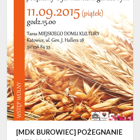
[MDK BUROWIEC] POŻEGNANIE