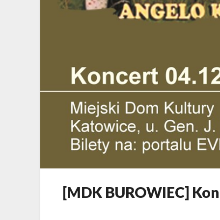
[MDK BUROWIEC] Konce