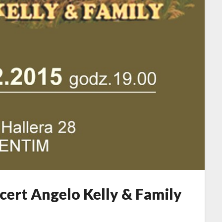
rt Angelo Kelly & Family