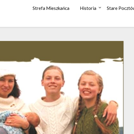
Strefa Mieszkańca
Historia
Stare Pocztó