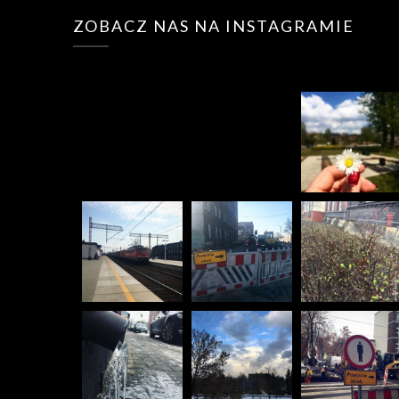
ZOBACZ NAS NA INSTAGRAMIE