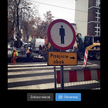
Zobacz więcej
Obserwuj