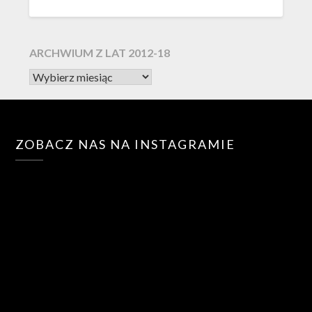
ARCHWIUM Z LAT 2012-18
ZOBACZ NAS NA INSTAGRAMIE