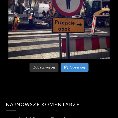
Zobacz więcej
Obserwuj
NAJNOWSZE KOMENTARZE