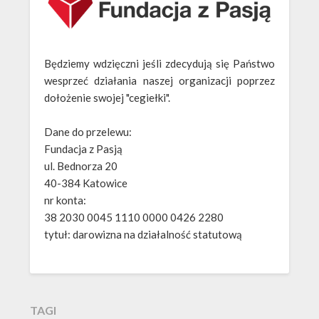
Będziemy wdzięczni jeśli zdecydują się Państwo
wesprzeć działania naszej organizacji poprzez
dołożenie swojej "cegiełki".
Dane do przelewu:
Fundacja z Pasją
ul. Bednorza 20
40-384 Katowice
nr konta:
38 2030 0045 1110 0000 0426 2280
tytuł: darowizna na działalność statutową
TAGI