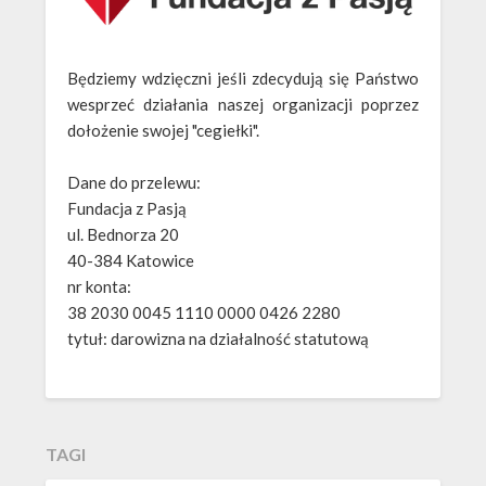
Będziemy wdzięczni jeśli zdecydują się Państwo
wesprzeć działania naszej organizacji poprzez
dołożenie swojej "cegiełki".
Dane do przelewu:
Fundacja z Pasją
ul. Bednorza 20
40-384 Katowice
nr konta:
38 2030 0045 1110 0000 0426 2280
tytuł: darowizna na działalność statutową
TAGI