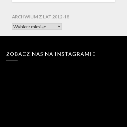
ARCHWIUM Z LAT 2012-18
ZOBACZ NAS NA INSTAGRAMIE