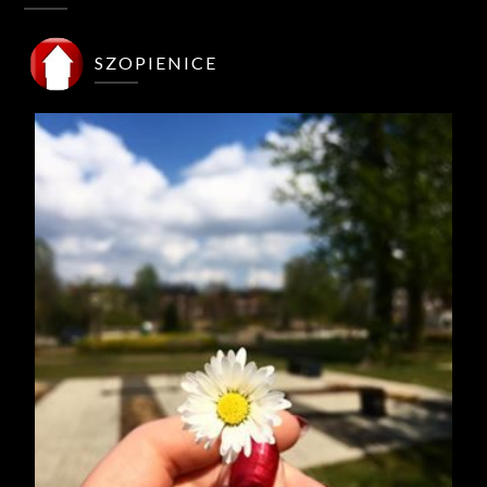
SZOPIENICE