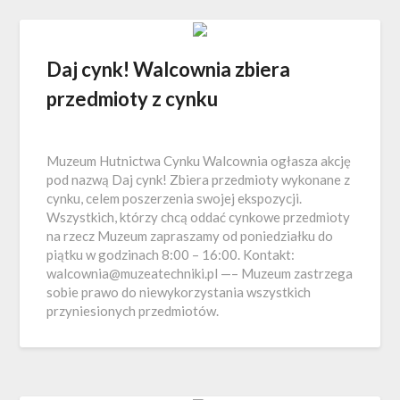
Daj cynk! Walcownia zbiera
przedmioty z cynku
Muzeum Hutnictwa Cynku Walcownia ogłasza akcję
pod nazwą Daj cynk! Zbiera przedmioty wykonane z
cynku, celem poszerzenia swojej ekspozycji.
Wszystkich, którzy chcą oddać cynkowe przedmioty
na rzecz Muzeum zapraszamy od poniedziałku do
piątku w godzinach 8:00 – 16:00. Kontakt:
walcownia@muzeatechniki.pl
—– Muzeum zastrzega
sobie prawo do niewykorzystania wszystkich
przyniesionych przedmiotów.