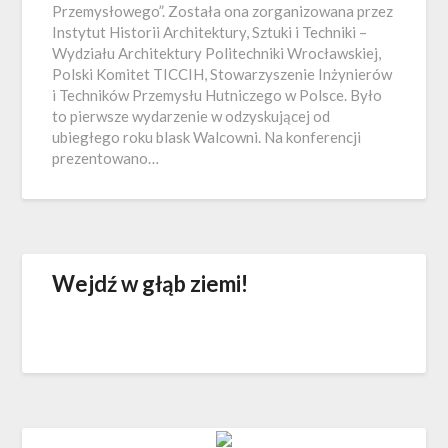
Przemysłowego”. Została ona zorganizowana przez
Instytut Historii Architektury, Sztuki i Techniki –
Wydziału Architektury Politechniki Wrocławskiej,
Polski Komitet TICCIH, Stowarzyszenie Inżynierów
i Techników Przemysłu Hutniczego w Polsce. Było
to pierwsze wydarzenie w odzyskującej od
ubiegłego roku blask Walcowni. Na konferencji
prezentowano…
Wejdź w głąb ziemi!