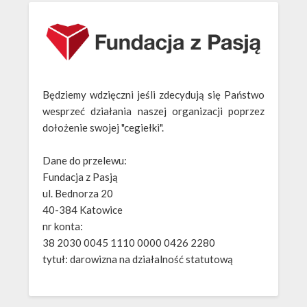
Będziemy wdzięczni jeśli zdecydują się Państwo
wesprzeć działania naszej organizacji poprzez
dołożenie swojej "cegiełki".
Dane do przelewu:
Fundacja z Pasją
ul. Bednorza 20
40-384 Katowice
nr konta:
38 2030 0045 1110 0000 0426 2280
tytuł: darowizna na działalność statutową