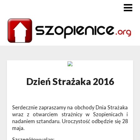
Dzień Strażaka 2016
Serdecznie zapraszamy na obchody Dnia Strażaka
wraz z otwarciem strażnicy w Szopienicach i
nadaniem sztandaru. Uroczystość odbędzie się 28
maja.
Szczegółowy plan: