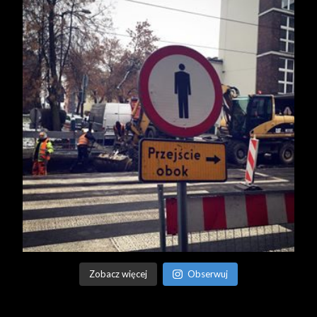
Zobacz więcej
Obserwuj