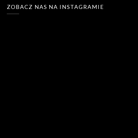
ZOBACZ NAS NA INSTAGRAMIE