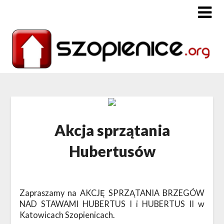
Akcja sprzątania
Hubertusów
Zapraszamy na AKCJĘ SPRZĄTANIA BRZEGÓW
NAD STAWAMI HUBERTUS I i HUBERTUS II w
Katowicach Szopienicach.