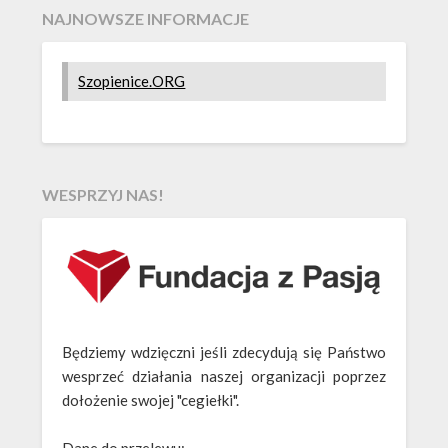
NAJNOWSZE INFORMACJE
Szopienice.ORG
WESPRZYJ NAS!
Będziemy wdzięczni jeśli zdecydują się Państwo
wesprzeć działania naszej organizacji poprzez
dołożenie swojej "cegiełki".