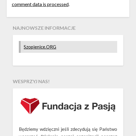
comment data is processed
.
NAJNOWSZE INFORMACJE
Szopienice.ORG
WESPRZYJ NAS!
Będziemy wdzięczni jeśli zdecydują się Państwo