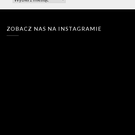
ZOBACZ NAS NA INSTAGRAMIE