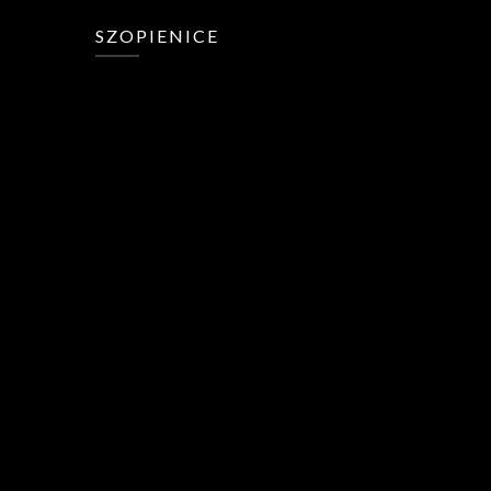
SZOPIENICE