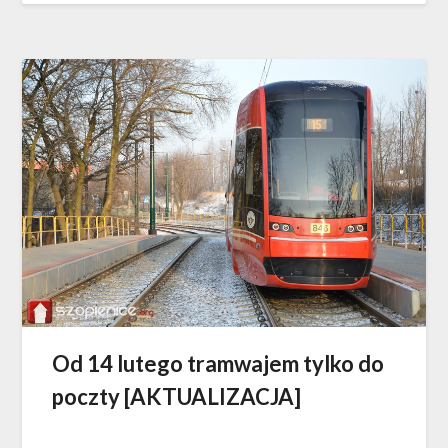
Od 14 lutego tramwajem tylko do
poczty [AKTUALIZACJA]