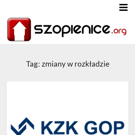
Tag: zmiany w rozkładzie