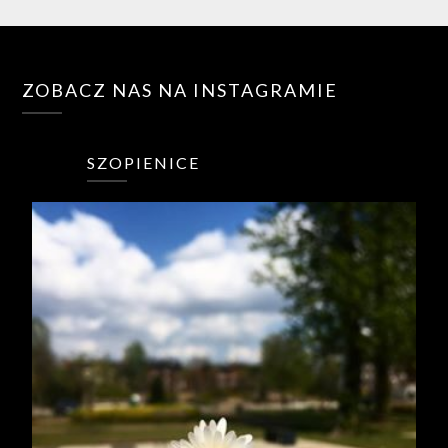
ZOBACZ NAS NA INSTAGRAMIE
SZOPIENICE