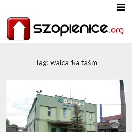
Tag: walcarka taśm