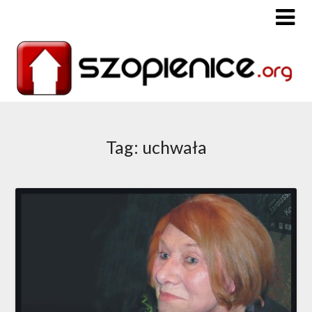
Tag: uchwała