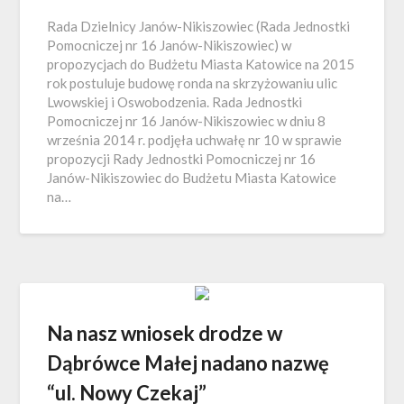
Rada Dzielnicy Janów-Nikiszowiec (Rada Jednostki
Pomocniczej nr 16 Janów-Nikiszowiec) w
propozycjach do Budżetu Miasta Katowice na 2015
rok postuluje budowę ronda na skrzyżowaniu ulic
Lwowskiej i Oswobodzenia. Rada Jednostki
Pomocniczej nr 16 Janów-Nikiszowiec w dniu 8
września 2014 r. podjęła uchwałę nr 10 w sprawie
propozycji Rady Jednostki Pomocniczej nr 16
Janów-Nikiszowiec do Budżetu Miasta Katowice
na…
Na nasz wniosek drodze w
Dąbrówce Małej nadano nazwę
“ul. Nowy Czekaj”