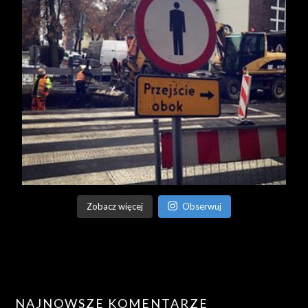
Zobacz więcej
Obserwuj
NAJNOWSZE KOMENTARZE