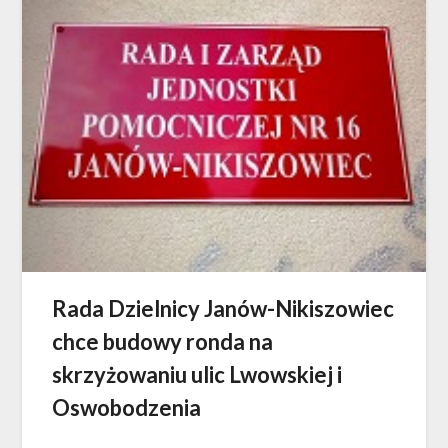
Rada Dzielnicy Janów-Nikiszowiec
chce budowy ronda na
skrzyżowaniu ulic Lwowskiej i
Oswobodzenia