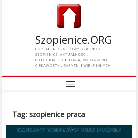
Szopienice.ORG
PORTAL INTERNETOWY DZIELNICY
SZOPIENICE: AKTUALNOŚCI,
FOTOGRAFIE, HISTORIA, WYDARZENIA,
CIEKAWOSTKI, ZABYTKI I WIELE INNYCH.
Tag: szopienice praca