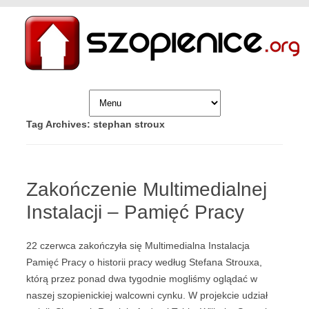
Skip to content
Tag Archives:
stephan stroux
Zakończenie Multimedialnej
Instalacji – Pamięć Pracy
22 czerwca zakończyła się Multimedialna Instalacja
Pamięć Pracy o historii pracy według Stefana Strouxa,
którą przez ponad dwa tygodnie mogliśmy oglądać w
naszej szopienickiej walcowni cynku. W projekcie udział