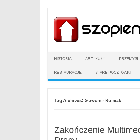
HISTORIA
ARTYKUŁY
PRZEMYSŁ
RESTAURACJE
STARE POCZTÓWKI
Tag Archives:
Sławomir Rumiak
Zakończenie Multimedi