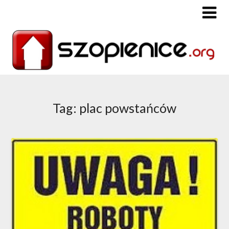
Tag: plac powstańców