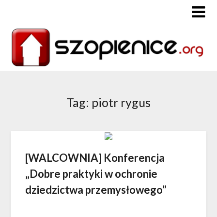
Tag: piotr rygus
[WALCOWNIA] Konferencja
„Dobre praktyki w ochronie
dziedzictwa przemysłowego”