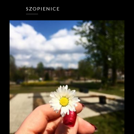
SZOPIENICE