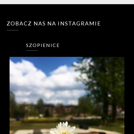
ZOBACZ NAS NA INSTAGRAMIE
SZOPIENICE