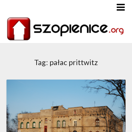
Tag: pałac prittwitz