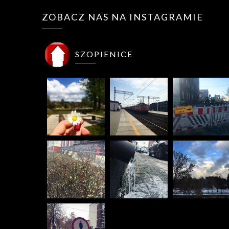
ZOBACZ NAS NA INSTAGRAMIE
SZOPIENICE