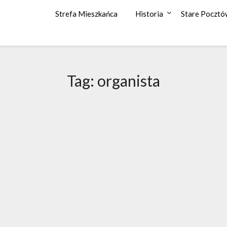
Strefa Mieszkańca
Historia
Stare Pocztó
Tag: organista