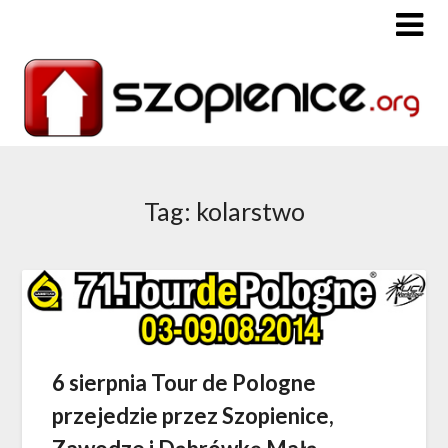
Tag: kolarstwo
6 sierpnia Tour de Pologne
przejedzie przez Szopienice,