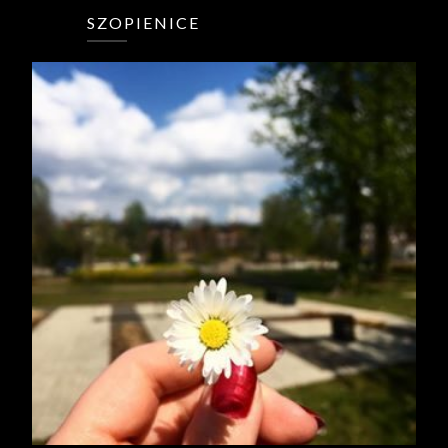
SZOPIENICE