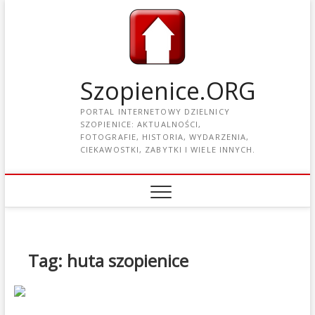
Szopienice.ORG
PORTAL INTERNETOWY DZIELNICY
SZOPIENICE: AKTUALNOŚCI,
FOTOGRAFIE, HISTORIA, WYDARZENIA,
CIEKAWOSTKI, ZABYTKI I WIELE INNYCH.
Tag: huta szopienice