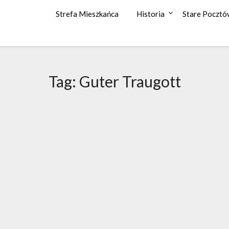
Strefa Mieszkańca
Historia
Stare Pocztó
Tag: Guter Traugott