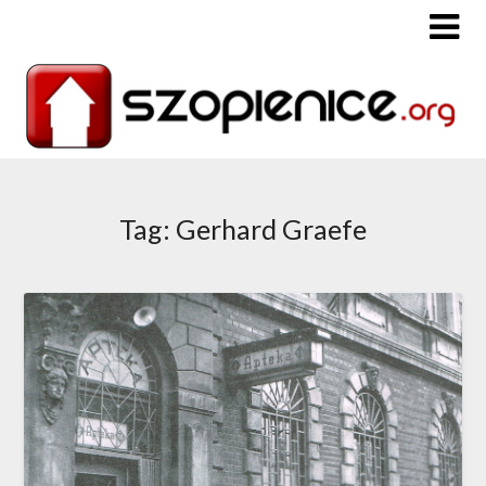
Tag: Gerhard Graefe