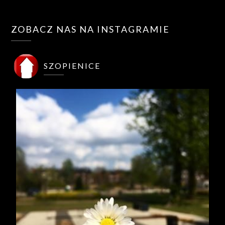
ZOBACZ NAS NA INSTAGRAMIE
SZOPIENICE