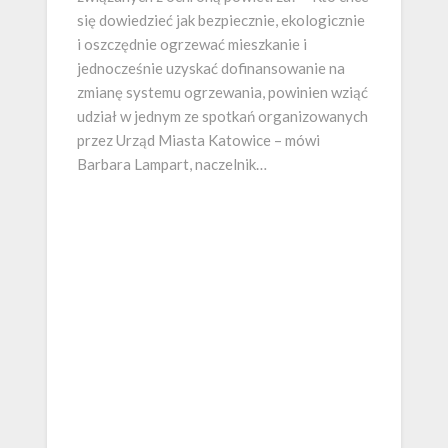
się dowiedzieć jak bezpiecznie, ekologicznie
i oszczędnie ogrzewać mieszkanie i
jednocześnie uzyskać dofinansowanie na
zmianę systemu ogrzewania, powinien wziąć
udział w jednym ze spotkań organizowanych
przez Urząd Miasta Katowice – mówi
Barbara Lampart, naczelnik…