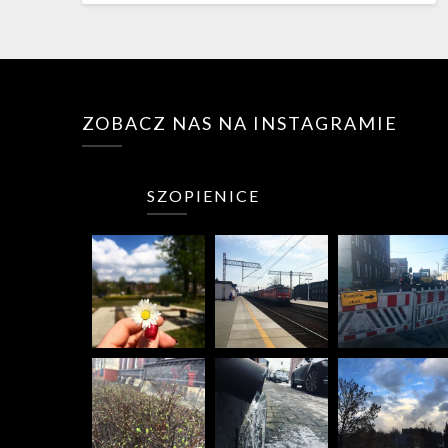
ZOBACZ NAS NA INSTAGRAMIE
SZOPIENICE