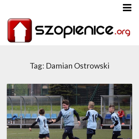
Tag: Damian Ostrowski