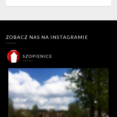
ZOBACZ NAS NA INSTAGRAMIE
SZOPIENICE