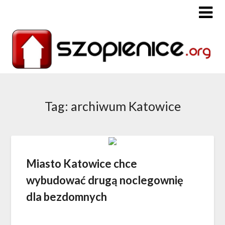
Tag: archiwum Katowice
Miasto Katowice chce
wybudować drugą noclegownię
dla bezdomnych