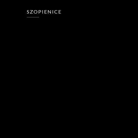
SZOPIENICE