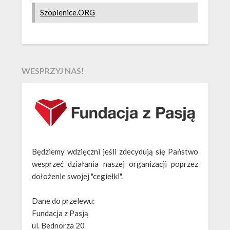
Szopienice.ORG
WESPRZYJ NAS!
Będziemy wdzięczni jeśli zdecydują się Państwo
wesprzeć działania naszej organizacji poprzez
dołożenie swojej "cegiełki".
Dane do przelewu:
Fundacja z Pasją
ul. Bednorza 20