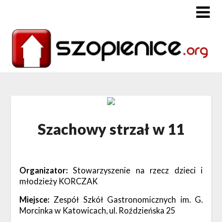
Szachowy strzał w 11
Organizator:
Stowarzyszenie na rzecz dzieci i
młodzieży KORCZAK
Miejsce:
Zespół Szkół Gastronomicznych im. G.
Morcinka w Katowicach, ul. Roździeńska 25