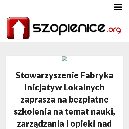
Stowarzyszenie Fabryka
Inicjatyw Lokalnych
zaprasza na bezpłatne
szkolenia na temat nauki,
zarządzania i opieki nad