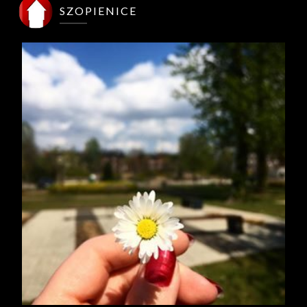
SZOPIENICE