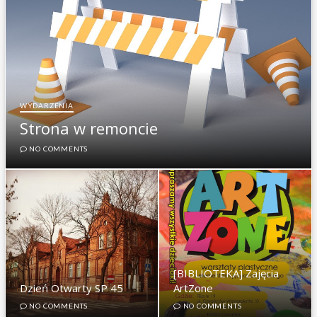
WYDARZENIA
Strona w remoncie
NO COMMENTS
[BIBLIOTEKA] Zajęcia
Dzień Otwarty SP 45
ArtZone
NO COMMENTS
NO COMMENTS