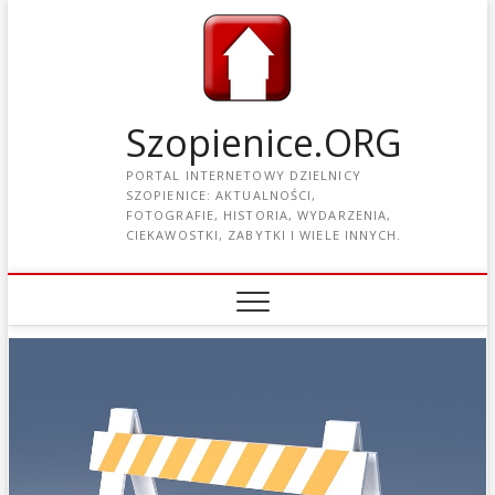
Szopienice.ORG
PORTAL INTERNETOWY DZIELNICY
SZOPIENICE: AKTUALNOŚCI,
FOTOGRAFIE, HISTORIA, WYDARZENIA,
CIEKAWOSTKI, ZABYTKI I WIELE INNYCH.