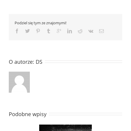
Podziel się tym ze znajomymi!
O autorze: 
DS
Podobne wpisy