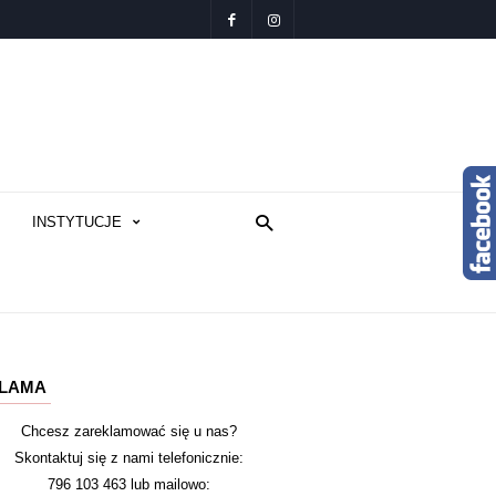
INSTYTUCJE
LAMA
Chcesz zareklamować się u nas?
Skontaktuj się z nami telefonicznie:
796 103 463 lub mailowo: