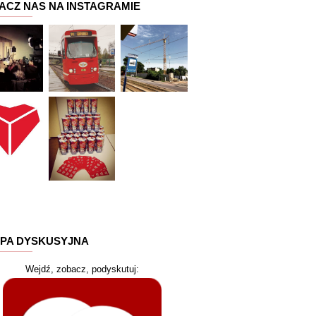
ACZ NAS NA INSTAGRAMIE
PA DYSKUSYJNA
Wejdź, zobacz, podyskutuj: