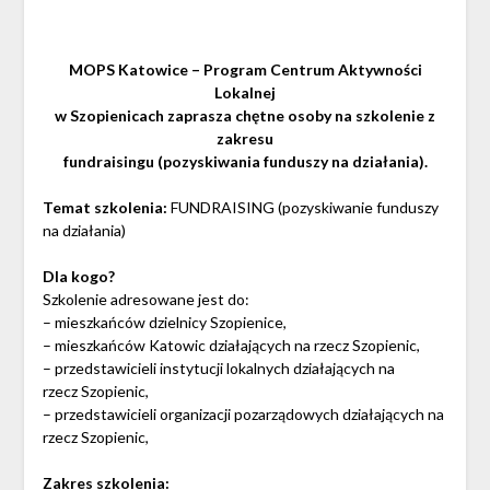
MOPS Katowice – Program Centrum Aktywności
Lokalnej
w Szopienicach zaprasza chętne osoby na szkolenie z
zakresu
fundraisingu (pozyskiwania funduszy na działania).
Temat szkolenia:
FUNDRAISING (pozyskiwanie funduszy
na działania)
Dla kogo?
Szkolenie adresowane jest do:
– mieszkańców dzielnicy Szopienice,
– mieszkańców Katowic działających na rzecz Szopienic,
– przedstawicieli instytucji lokalnych działających na
rzecz Szopienic,
– przedstawicieli organizacji pozarządowych działających na
rzecz Szopienic,
Zakres szkolenia: