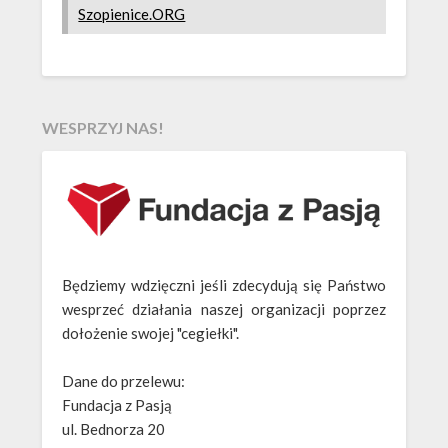
Szopienice.ORG
WESPRZYJ NAS!
Będziemy wdzięczni jeśli zdecydują się Państwo
wesprzeć działania naszej organizacji poprzez
dołożenie swojej "cegiełki".
Dane do przelewu:
Fundacja z Pasją
ul. Bednorza 20