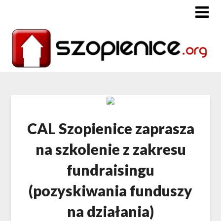
CAL Szopienice zaprasza
na szkolenie z zakresu
fundraisingu
(pozyskiwania funduszy
na działania)