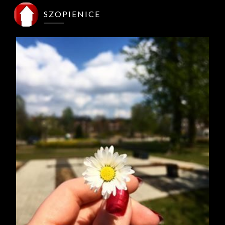
SZOPIENICE