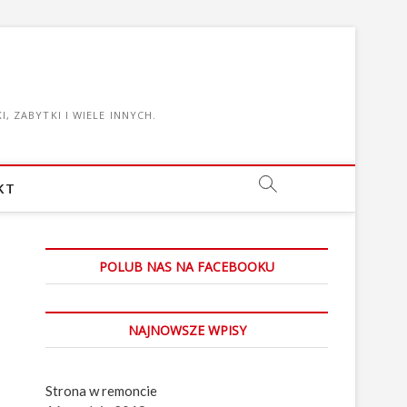
, ZABYTKI I WIELE INNYCH.
KT
POLUB NAS NA FACEBOOKU
NAJNOWSZE WPISY
Strona w remoncie