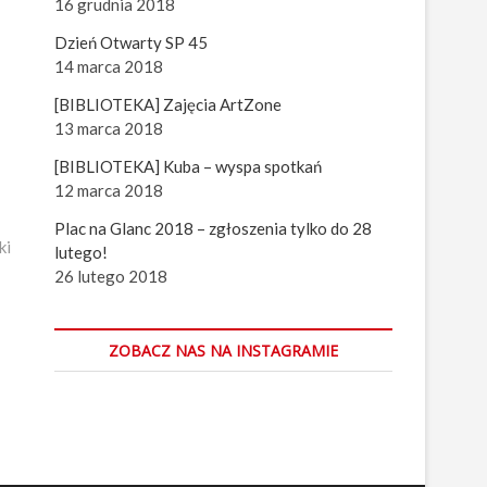
16 grudnia 2018
Dzień Otwarty SP 45
14 marca 2018
[BIBLIOTEKA] Zajęcia ArtZone
13 marca 2018
[BIBLIOTEKA] Kuba – wyspa spotkań
12 marca 2018
Plac na Glanc 2018 – zgłoszenia tylko do 28
ki
lutego!
26 lutego 2018
ZOBACZ NAS NA INSTAGRAMIE