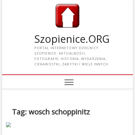
Szopienice.ORG
PORTAL INTERNETOWY DZIELNICY
SZOPIENICE: AKTUALNOŚCI,
FOTOGRAFIE, HISTORIA, WYDARZENIA,
CIEKAWOSTKI, ZABYTKI I WIELE INNYCH.
Tag: wosch schoppinitz