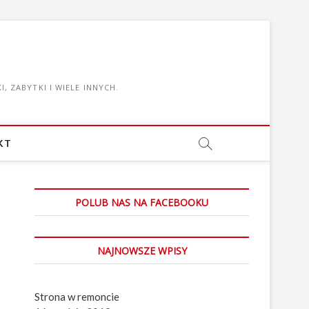
, ZABYTKI I WIELE INNYCH.
KT
POLUB NAS NA FACEBOOKU
NAJNOWSZE WPISY
Strona w remoncie