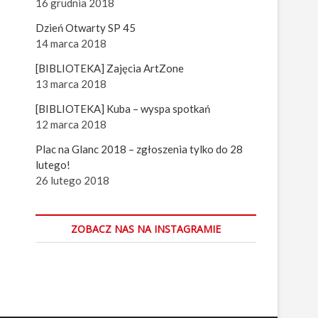
16 grudnia 2018
Dzień Otwarty SP 45
14 marca 2018
[BIBLIOTEKA] Zajęcia ArtZone
13 marca 2018
[BIBLIOTEKA] Kuba – wyspa spotkań
12 marca 2018
Plac na Glanc 2018 – zgłoszenia tylko do 28
lutego!
26 lutego 2018
ZOBACZ NAS NA INSTAGRAMIE