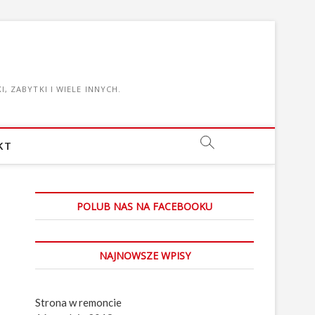
, ZABYTKI I WIELE INNYCH.
KT
POLUB NAS NA FACEBOOKU
NAJNOWSZE WPISY
Strona w remoncie