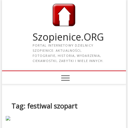
Szopienice.ORG
PORTAL INTERNETOWY DZIELNICY
SZOPIENICE: AKTUALNOŚCI,
FOTOGRAFIE, HISTORIA, WYDARZENIA,
CIEKAWOSTKI, ZABYTKI I WIELE INNYCH.
Tag: festiwal szopart