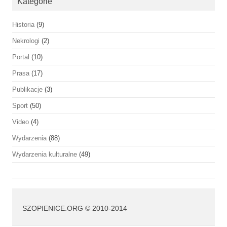
Kategorie
Historia
(9)
Nekrologi
(2)
Portal
(10)
Prasa
(17)
Publikacje
(3)
Sport
(50)
Video
(4)
Wydarzenia
(88)
Wydarzenia kulturalne
(49)
SZOPIENICE.ORG © 2010-2014