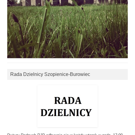
Rada Dzielnicy Szopienice-Burowiec