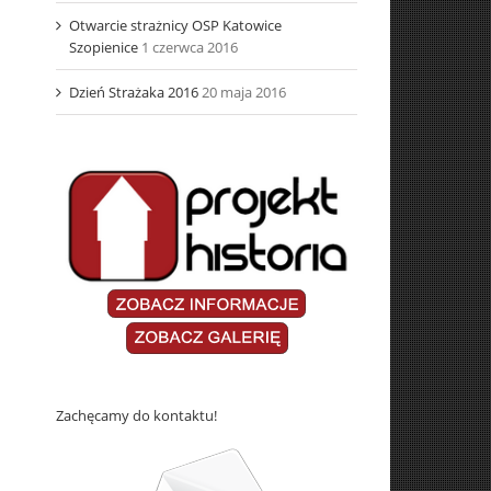
Otwarcie strażnicy OSP Katowice
Szopienice
1 czerwca 2016
Dzień Strażaka 2016
20 maja 2016
Zachęcamy do kontaktu!