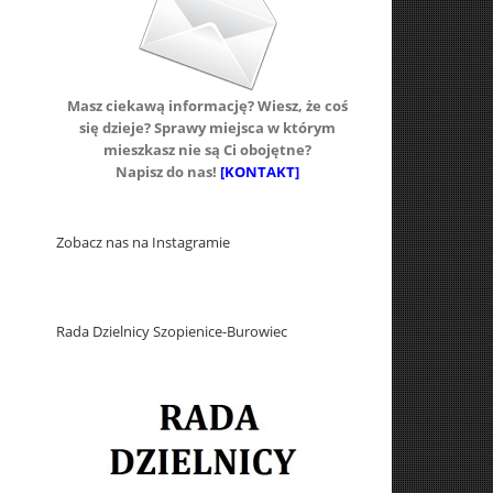
Masz ciekawą informację? Wiesz, że coś
się dzieje? Sprawy miejsca w którym
mieszkasz nie są Ci obojętne?
Napisz do nas!
[KONTAKT]
Zobacz nas na Instagramie
Rada Dzielnicy Szopienice-Burowiec