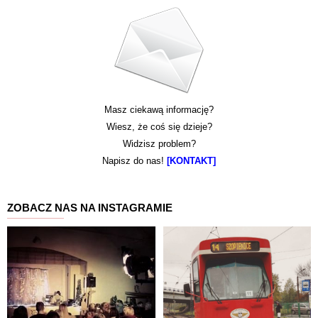
Masz ciekawą informację?
Wiesz, że coś się dzieje?
Widzisz problem?
Napisz do nas!
[KONTAKT]
ZOBACZ NAS NA INSTAGRAMIE