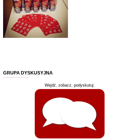
GRUPA DYSKUSYJNA
Wejdź, zobacz, podyskutuj: