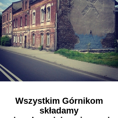
Wszystkim Górnikom
składamy