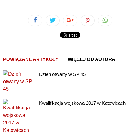
POWIĄZANE ARTYKUŁY
WIĘCEJ OD AUTORA
Dzień otwarty w SP 45
Kwalifikacja wojskowa 2017 w Katowicach