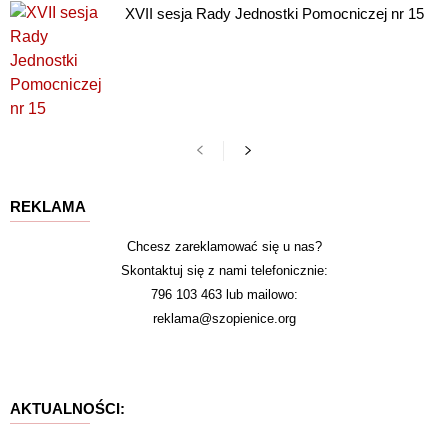
XVII sesja Rady Jednostki Pomocniczej nr 15
REKLAMA
Chcesz zareklamować się u nas?
Skontaktuj się z nami telefonicznie:
796 103 463 lub mailowo:
reklama@szopienice.org
AKTUALNOŚCI: